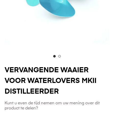
VERVANGENDE WAAIER
VOOR WATERLOVERS MKII
DISTILLEERDER
Kunt u even de tijd nemen om uw mening over dit
product te delen?