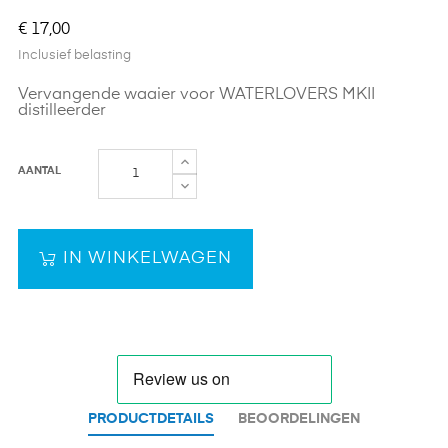
€ 17,00
Inclusief belasting
Vervangende waaier voor WATERLOVERS MKII
distilleerder
AANTAL
IN WINKELWAGEN
PRODUCTDETAILS
BEOORDELINGEN