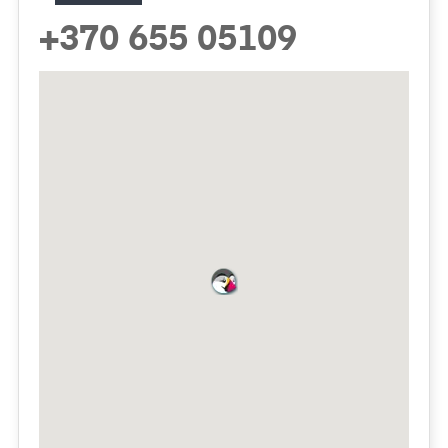
+370 655 05109