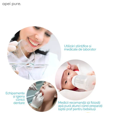
apei pure.