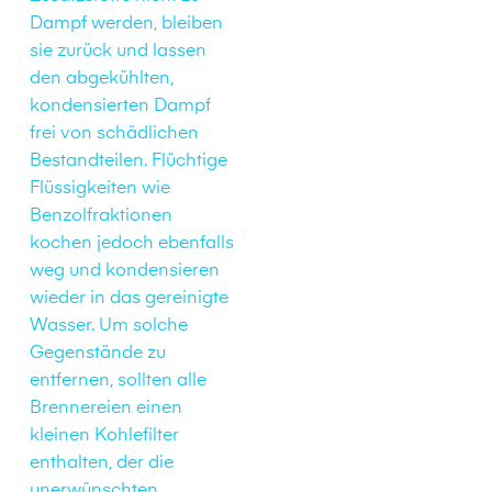
Dampf werden, bleiben
sie zurück und lassen
den abgekühlten,
kondensierten Dampf
frei von schädlichen
Bestandteilen. Flüchtige
Flüssigkeiten wie
Benzolfraktionen
kochen jedoch ebenfalls
weg und kondensieren
wieder in das gereinigte
Wasser. Um solche
Gegenstände zu
entfernen, sollten alle
Brennereien einen
kleinen Kohlefilter
enthalten, der die
unerwünschten