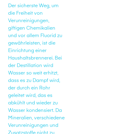
Der sicherste Weg, um
die Freiheit von
Verunreinigungen,
giftigen Chemikalien
und vor allem Fluorid zu
gewährleisten, ist die
Einrichtung einer
Haushaltsbrennerei. Bei
der Destillation wird
Wasser so weit erhitzt,
dass es zu Dampf wird,
der durch ein Rohr
geleitet wird, das es
abkühlt und wieder zu
Wasser kondensiert. Da
Mineralien, verschiedene
Verunreinigungen und
Zusatzstoffe nicht zu