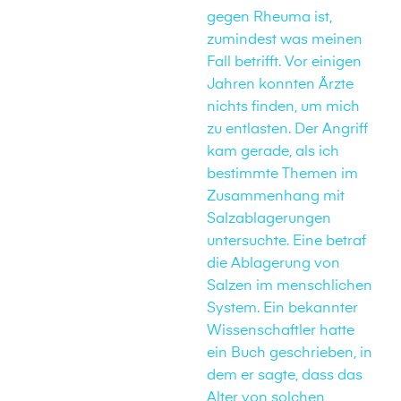
gegen Rheuma ist,
zumindest was meinen
Fall betrifft. Vor einigen
Jahren konnten Ärzte
nichts finden, um mich
zu entlasten. Der Angriff
kam gerade, als ich
bestimmte Themen im
Zusammenhang mit
Salzablagerungen
untersuchte. Eine betraf
die Ablagerung von
Salzen im menschlichen
System. Ein bekannter
Wissenschaftler hatte
ein Buch geschrieben, in
dem er sagte, dass das
Alter von solchen