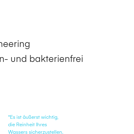
neering
- und bakterienfrei
"Es ist äußerst wichtig,
die Reinheit Ihres
Wassers sicherzustellen.