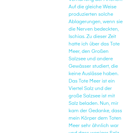
Auf die gleiche Weise
produzierten solche
Ablagerungen, wenn sie
die Nerven bedeckten,
Ischias. Zu dieser Zeit
hatte ich über das Tote
Meer, den Großen
Salzsee und andere
Gewässer studiert, die
keine Auslässe haben.
Das Tote Meer ist ein
Viertel Salz und der
große Salzsee ist mit
Salz beladen. Nun, mir
kam der Gedanke, dass
mein Körper dem Toten
Meer sehr ähnlich war