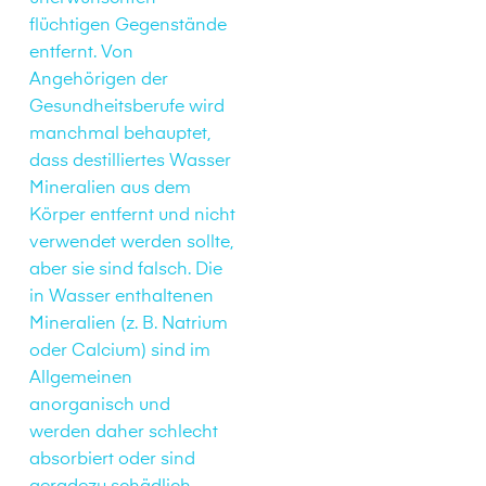
flüchtigen Gegenstände
entfernt. Von
Angehörigen der
Gesundheitsberufe wird
manchmal behauptet,
dass destilliertes Wasser
Mineralien aus dem
Körper entfernt und nicht
verwendet werden sollte,
aber sie sind falsch. Die
in Wasser enthaltenen
Mineralien (z. B. Natrium
oder Calcium) sind im
Allgemeinen
anorganisch und
werden daher schlecht
absorbiert oder sind