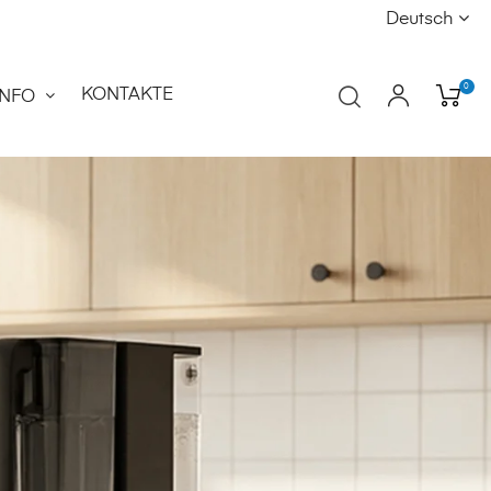
Deutsch
0
KONTAKTE
INFO