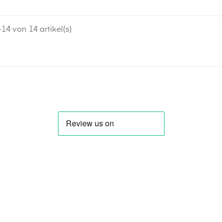
14 von 14 artikel(s)