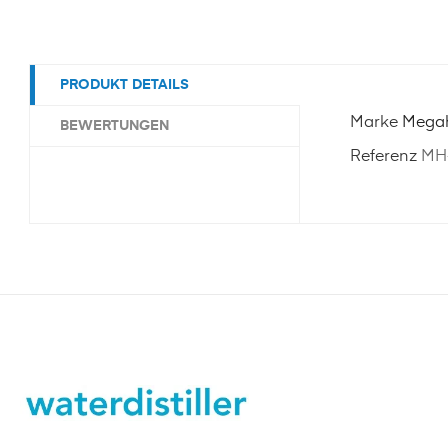
PRODUKT DETAILS
Marke
Mega
BEWERTUNGEN
Referenz
MH