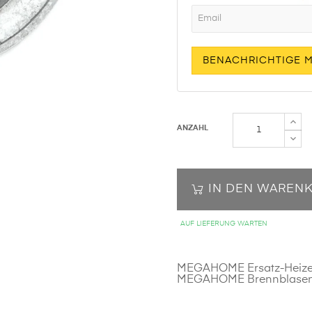
BENACHRICHTIGE 
ANZAHL
IN DEN WAREN
AUF LIEFERUNG WARTEN
MEGAHOME Ersatz-Heizelem
MEGAHOME Brennblasen