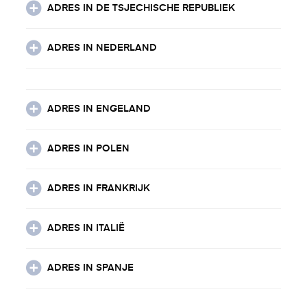
ADRES IN DE TSJECHISCHE REPUBLIEK
ADRES IN NEDERLAND
ADRES IN ENGELAND
ADRES IN POLEN
ADRES IN FRANKRIJK
ADRES IN ITALIË
ADRES IN SPANJE