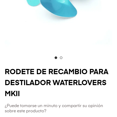
RODETE DE RECAMBIO PARA
DESTILADOR WATERLOVERS
MKII
¿Puede tomarse un minuto y compartir su opinión
sobre este producto?