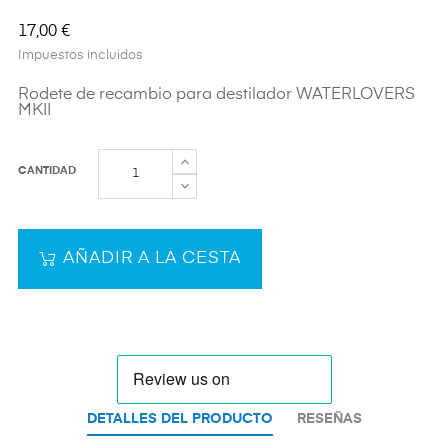
17,00 €
Impuestos incluidos
Rodete de recambio para destilador WATERLOVERS
MKII
CANTIDAD
AÑADIR A LA CESTA
DETALLES DEL PRODUCTO
RESEÑAS