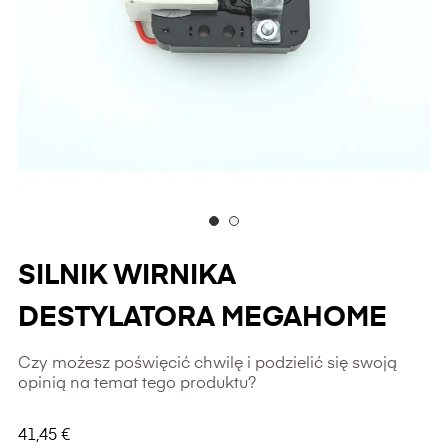
SILNIK WIRNIKA
DESTYLATORA MEGAHOME
Czy możesz poświęcić chwilę i podzielić się swoją
opinią na temat tego produktu?
41,45 €