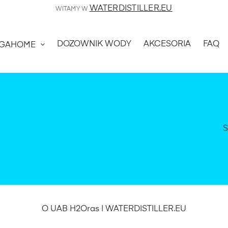
WATERDISTILLER.EU
WITAMY W
DOZOWNIK WODY
AKCESORIA
FAQ
GAHOME
S
O UAB H2Oras | WATERDISTILLER.EU