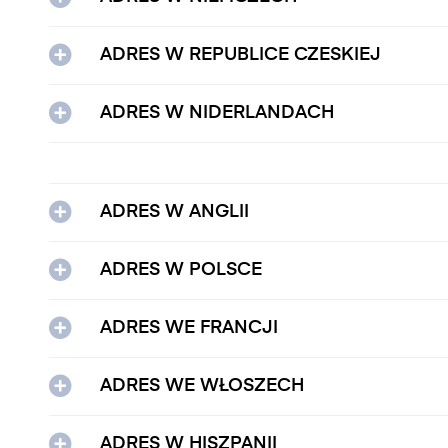
ADRES W REPUBLICE CZESKIEJ
ADRES W NIDERLANDACH
ADRES W ANGLII
ADRES W POLSCE
ADRES WE FRANCJI
ADRES WE WŁOSZECH
ADRES W HISZPANII