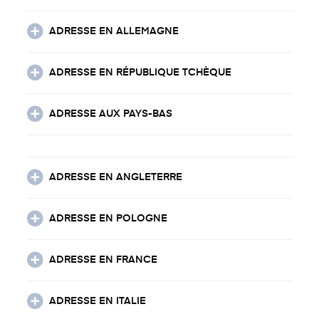
ADRESSE EN ALLEMAGNE
ADRESSE EN RÉPUBLIQUE TCHÈQUE
ADRESSE AUX PAYS-BAS
ADRESSE EN ANGLETERRE
ADRESSE EN POLOGNE
ADRESSE EN FRANCE
ADRESSE EN ITALIE