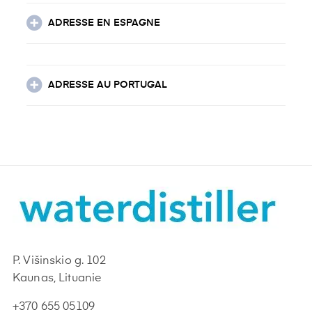
ADRESSE EN ESPAGNE
ADRESSE AU PORTUGAL
P. Višinskio g. 102
Kaunas, Lituanie
+370 655 05109