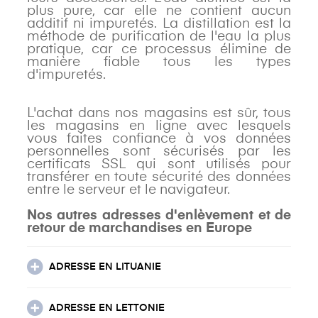
plus pure, car elle ne contient aucun
additif ni impuretés. La distillation est la
méthode de purification de l'eau la plus
pratique, car ce processus élimine de
manière fiable tous les types
d'impuretés.
L'achat dans nos magasins est sûr, tous
les magasins en ligne avec lesquels
vous faites confiance à vos données
personnelles sont sécurisés par les
certificats SSL qui sont utilisés pour
transférer en toute sécurité des données
entre le serveur et le navigateur.
Nos autres adresses d'enlèvement et de
retour de marchandises en Europe
ADRESSE EN LITUANIE
ADRESSE EN LETTONIE