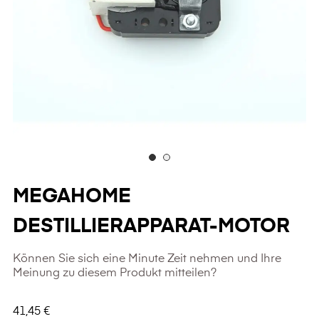
MEGAHOME
DESTILLIERAPPARAT-MOTOR
Können Sie sich eine Minute Zeit nehmen und Ihre
Meinung zu diesem Produkt mitteilen?
41,45 €