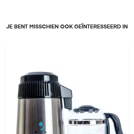
JE BENT MISSCHIEN OOK GEÏNTERESSEERD IN