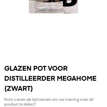
GLAZEN POT VOOR
DISTILLEERDER MEGAHOME
(ZWART)
Kunt u even de tijd nemen om uw mening over dit
product te delen?