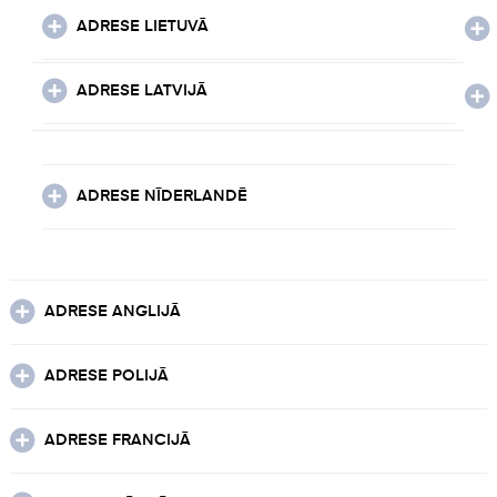
ADRESE LIETUVĀ
ADRESE LATVIJĀ
ADRESE NĪDERLANDĒ
ADRESE ANGLIJĀ
ADRESE POLIJĀ
ADRESE FRANCIJĀ