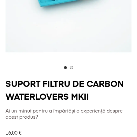
SUPORT FILTRU DE CARBON
WATERLOVERS MKII
Ai un minut pentru a împărtăși o experiență despre
acest produs?
16,00 €