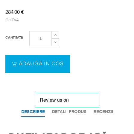
284,00 €
Cu TVA
CANTITATE
ADAUGĂ ÎN COȘ
DESCRIERE
DETALII PRODUS
RECENZII