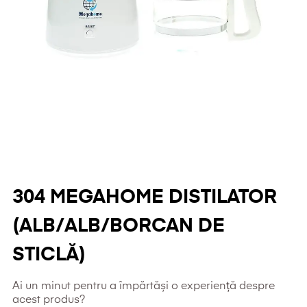
304 MEGAHOME DISTILATOR
(ALB/ALB/BORCAN DE
STICLĂ)
Ai un minut pentru a împărtăși o experiență despre
acest produs?