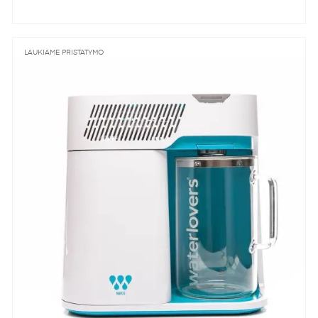
LAUKIAME PRISTATYMO