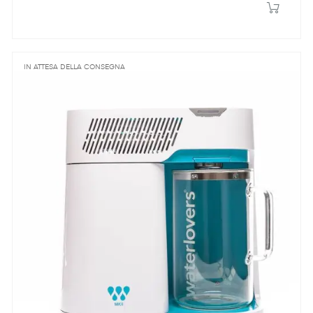
IN ATTESA DELLA CONSEGNA