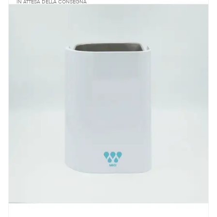
IN ATTESA DELLA CONSEGNA