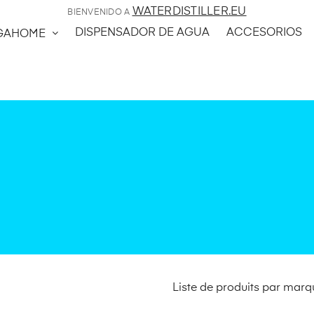
WATERDISTILLER.EU
BIENVENIDO A
DISPENSADOR DE AGUA
ACCESORIOS
GAHOME
Liste de produits par mar