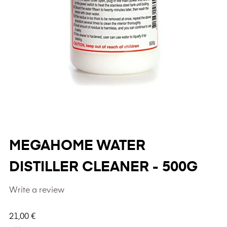
MEGAHOME WATER
DISTILLER CLEANER - 500G
Write a review
21,00 €