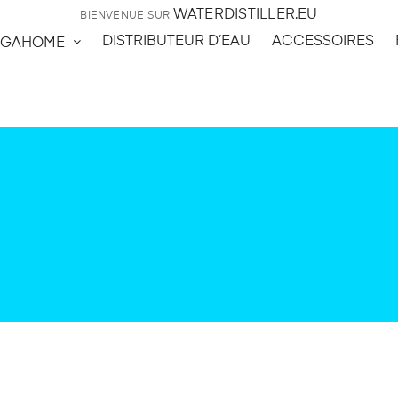
WATERDISTILLER.EU
BIENVENUE SUR
DISTRIBUTEUR D’EAU
ACCESSOIRES
GAHOME