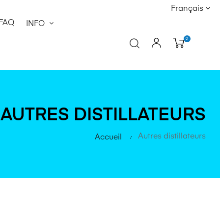
Français
FAQ
INFO
0
AUTRES DISTILLATEURS
Autres distillateurs
Accueil