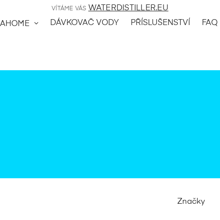
WATERDISTILLER.EU
VÍTÁME VÁS
DÁVKOVAČ VODY
PŘÍSLUŠENSTVÍ
FAQ
AHOME
Značky