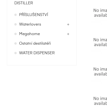
DISTILLER
PŘÍSLUŠENSTVÍ
Waterlovers
Megahome
Ostatní destilatéři
WATER DISPENSER