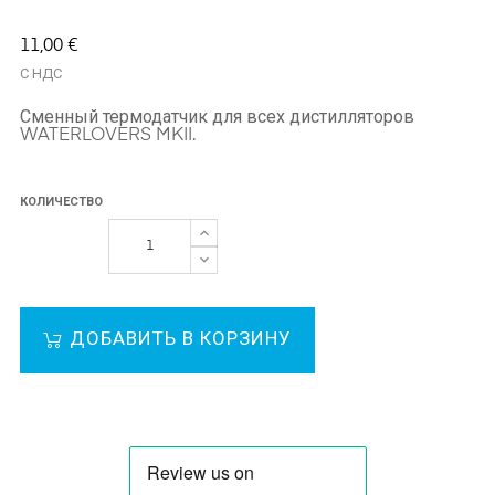
11,00 €
С НДС
Сменный термодатчик для всех дистилляторов
WATERLOVERS MKII.
КОЛИЧЕСТВО
ДОБАВИТЬ В КОРЗИНУ