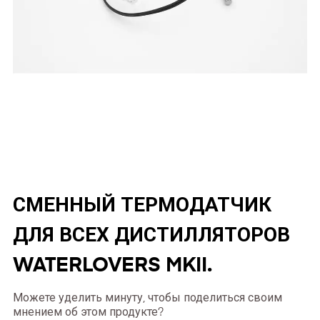
СМЕННЫЙ ТЕРМОДАТЧИК
ДЛЯ ВСЕХ ДИСТИЛЛЯТОРОВ
WATERLOVERS MKII.
Можете уделить минуту, чтобы поделиться своим
мнением об этом продукте?